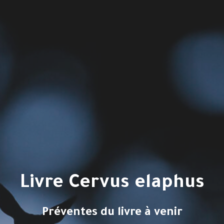
Livre Cervus elaphus
Préventes du livre à venir