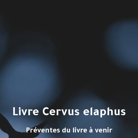
Livre Cervus elaphus
Préventes du livre à venir